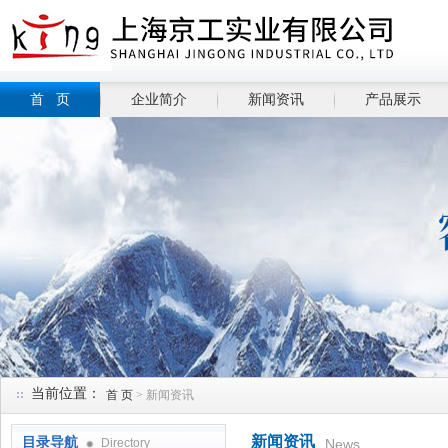
首 页
企业简介
新闻资讯
产品展示
当前位置：
首 页
> 新闻资讯
新闻资讯
目录导航
Directory
News