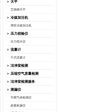
天平
艾德姆天平
冷媒加注机
博世冷媒加注机
压力校验仪
压力指示仪
流量计
干式流量计
洁净室检测
压缩空气质量检测
洁净室检测服务
测漏仪
可燃气体检测仪
卤素检漏仪