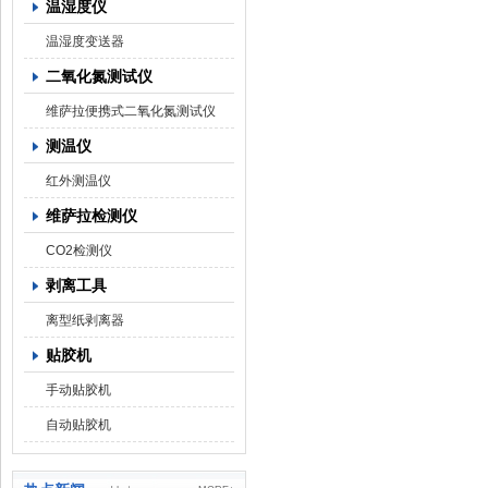
温湿度仪
温湿度变送器
二氧化氮测试仪
维萨拉便携式二氧化氮测试仪
测温仪
红外测温仪
维萨拉检测仪
CO2检测仪
剥离工具
离型纸剥离器
贴胶机
手动贴胶机
自动贴胶机