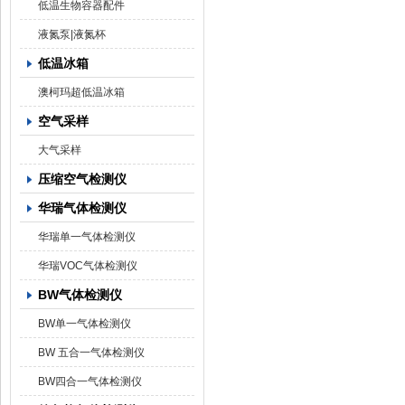
低温生物容器配件
液氮泵|液氮杯
低温冰箱
澳柯玛超低温冰箱
空气采样
大气采样
压缩空气检测仪
华瑞气体检测仪
华瑞单一气体检测仪
华瑞VOC气体检测仪
BW气体检测仪
BW单一气体检测仪
BW 五合一气体检测仪
BW四合一气体检测仪