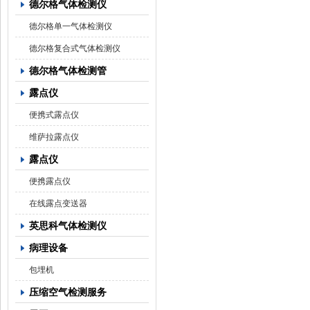
德尔格气体检测仪
德尔格单一气体检测仪
德尔格复合式气体检测仪
德尔格气体检测管
露点仪
便携式露点仪
维萨拉露点仪
露点仪
便携露点仪
在线露点变送器
英思科气体检测仪
病理设备
包埋机
压缩空气检测服务