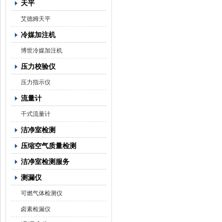
天平
艾德姆天平
冷媒加注机
博世冷媒加注机
压力校验仪
压力指示仪
流量计
干式流量计
洁净室检测
压缩空气质量检测
洁净室检测服务
测漏仪
可燃气体检测仪
卤素检漏仪