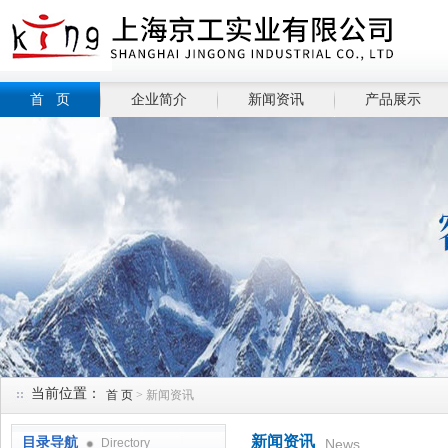
首 页
企业简介
新闻资讯
产品展示
当前位置：
首 页
> 新闻资讯
新闻资讯
目录导航
Directory
News