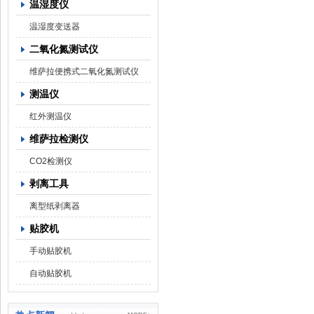
温湿度仪
温湿度变送器
二氧化氮测试仪
维萨拉便携式二氧化氮测试仪
测温仪
红外测温仪
维萨拉检测仪
CO2检测仪
剥离工具
离型纸剥离器
贴胶机
手动贴胶机
自动贴胶机