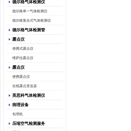
德尔格气体检测仪
德尔格单一气体检测仪
德尔格复合式气体检测仪
德尔格气体检测管
露点仪
便携式露点仪
维萨拉露点仪
露点仪
便携露点仪
在线露点变送器
英思科气体检测仪
病理设备
包埋机
压缩空气检测服务