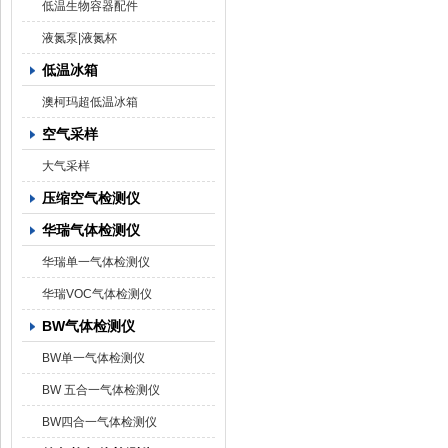
低温生物容器配件
液氮泵|液氮杯
低温冰箱
澳柯玛超低温冰箱
空气采样
大气采样
压缩空气检测仪
华瑞气体检测仪
华瑞单一气体检测仪
华瑞VOC气体检测仪
BW气体检测仪
BW单一气体检测仪
BW 五合一气体检测仪
BW四合一气体检测仪