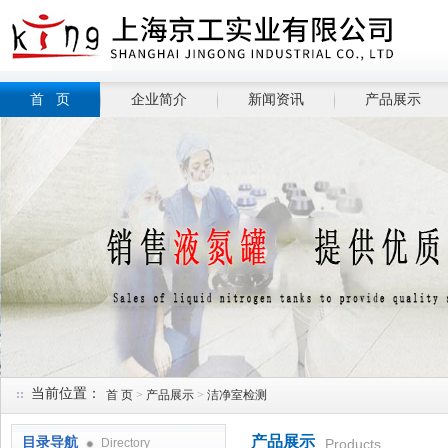
首 页
企业简介
新闻资讯
产品展示
当前位置：
首 页
>
产品展示
>
洁净室检测
产品展示
目录导航
Directory
Products