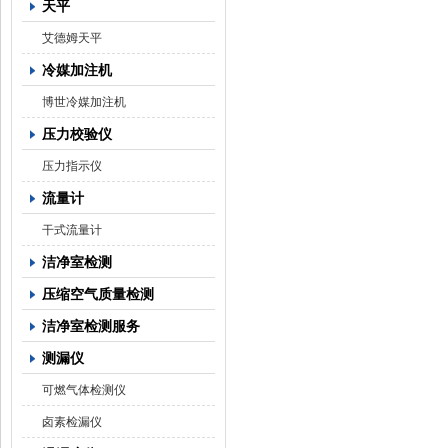
天平
艾德姆天平
冷媒加注机
博世冷媒加注机
压力校验仪
压力指示仪
流量计
干式流量计
洁净室检测
压缩空气质量检测
洁净室检测服务
测漏仪
可燃气体检测仪
卤素检漏仪