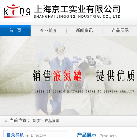
首 页
企业简介
新闻资讯
产品展示
当前位置：
首 页
>
产品展示
产品展示
目录导航
Directory
Products