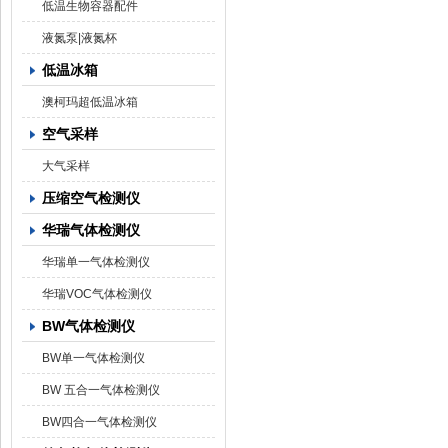
低温生物容器配件
液氮泵|液氮杯
低温冰箱
澳柯玛超低温冰箱
空气采样
大气采样
压缩空气检测仪
华瑞气体检测仪
华瑞单一气体检测仪
华瑞VOC气体检测仪
BW气体检测仪
BW单一气体检测仪
BW 五合一气体检测仪
BW四合一气体检测仪