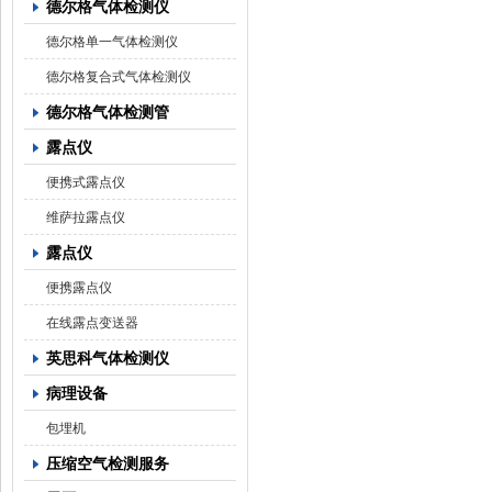
德尔格气体检测仪
德尔格单一气体检测仪
德尔格复合式气体检测仪
德尔格气体检测管
露点仪
便携式露点仪
维萨拉露点仪
露点仪
便携露点仪
在线露点变送器
英思科气体检测仪
病理设备
包埋机
压缩空气检测服务