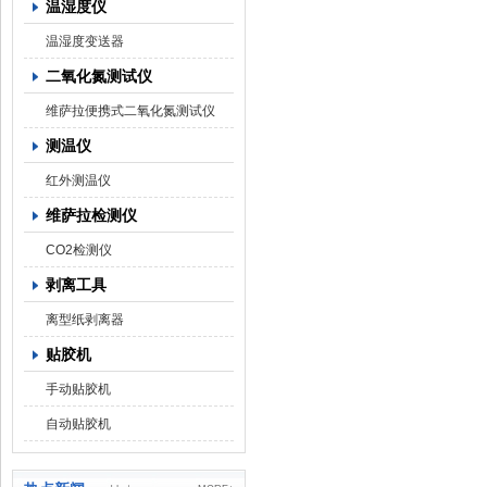
温湿度仪
温湿度变送器
二氧化氮测试仪
维萨拉便携式二氧化氮测试仪
测温仪
红外测温仪
维萨拉检测仪
CO2检测仪
剥离工具
离型纸剥离器
贴胶机
手动贴胶机
自动贴胶机