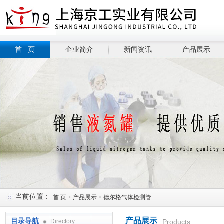
首 页
企业简介
新闻资讯
产品展示
当前位置：
首 页
>
产品展示
>
德尔格气体检测管
产品展示
目录导航
Directory
Products