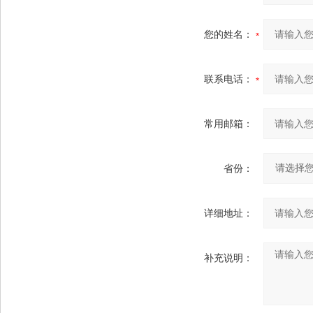
您的姓名：
联系电话：
常用邮箱：
省份：
详细地址：
补充说明：