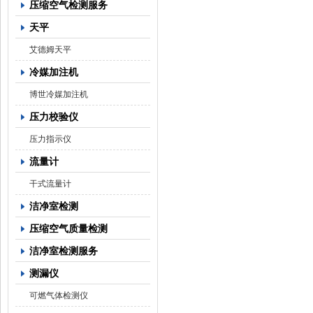
压缩空气检测服务
天平
艾德姆天平
冷媒加注机
博世冷媒加注机
压力校验仪
压力指示仪
流量计
干式流量计
洁净室检测
压缩空气质量检测
洁净室检测服务
测漏仪
可燃气体检测仪