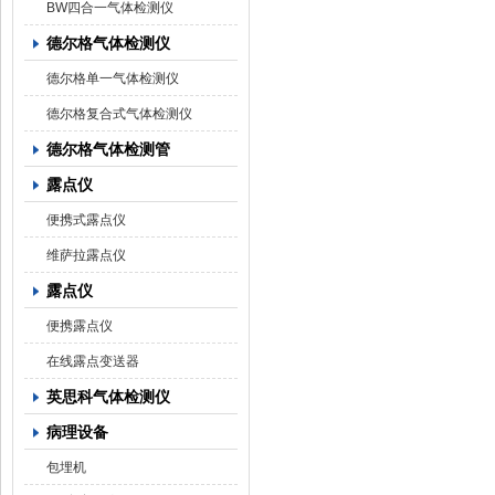
BW四合一气体检测仪
德尔格气体检测仪
德尔格单一气体检测仪
德尔格复合式气体检测仪
德尔格气体检测管
露点仪
便携式露点仪
维萨拉露点仪
露点仪
便携露点仪
在线露点变送器
英思科气体检测仪
病理设备
包埋机