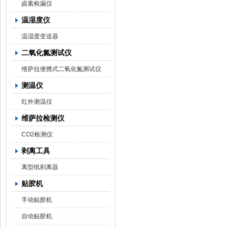
卤素检漏仪
温湿度仪
温湿度变送器
二氧化氮测试仪
维萨拉便携式二氧化氮测试仪
测温仪
红外测温仪
维萨拉检测仪
CO2检测仪
剥离工具
离型纸剥离器
贴胶机
手动贴胶机
自动贴胶机