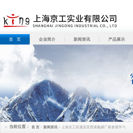
首 页
企业简介
新闻资讯
产品展示
当前位置：
首 页
>
新闻资讯
> 上海京工应邀至亚西液氮罐厂家参观学习