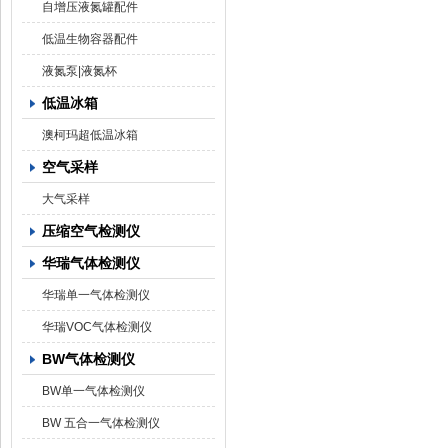
自增压液氮罐配件
低温生物容器配件
液氮泵|液氮杯
低温冰箱
澳柯玛超低温冰箱
空气采样
大气采样
压缩空气检测仪
华瑞气体检测仪
华瑞单一气体检测仪
华瑞VOC气体检测仪
BW气体检测仪
BW单一气体检测仪
BW 五合一气体检测仪