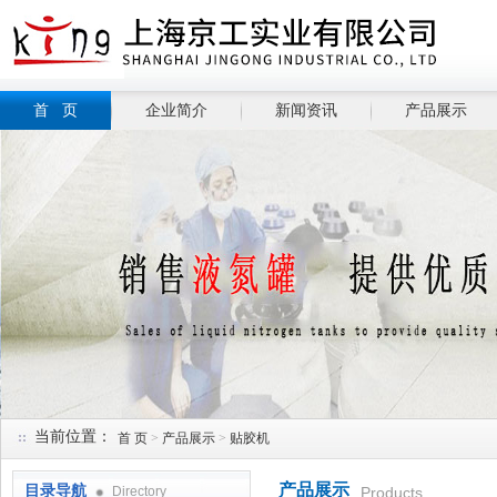
首 页
企业简介
新闻资讯
产品展示
当前位置：
首 页
>
产品展示
>
贴胶机
产品展示
目录导航
Directory
Products