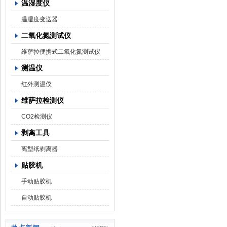
温湿度仪
温湿度变送器
二氧化氮测试仪
维萨拉便携式二氧化氮测试仪
测温仪
红外测温仪
维萨拉检测仪
CO2检测仪
剥离工具
离型纸剥离器
贴胶机
手动贴胶机
自动贴胶机