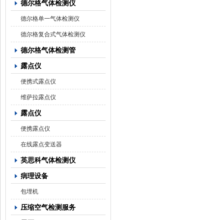
德尔格气体检测仪
德尔格单一气体检测仪
德尔格复合式气体检测仪
德尔格气体检测管
露点仪
便携式露点仪
维萨拉露点仪
露点仪
便携露点仪
在线露点变送器
英思科气体检测仪
病理设备
包埋机
压缩空气检测服务