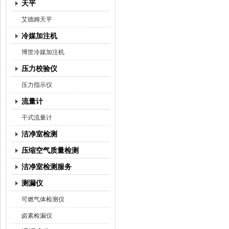
天平
艾德姆天平
冷媒加注机
博世冷媒加注机
压力校验仪
压力指示仪
流量计
干式流量计
洁净室检测
压缩空气质量检测
洁净室检测服务
测漏仪
可燃气体检测仪
卤素检漏仪