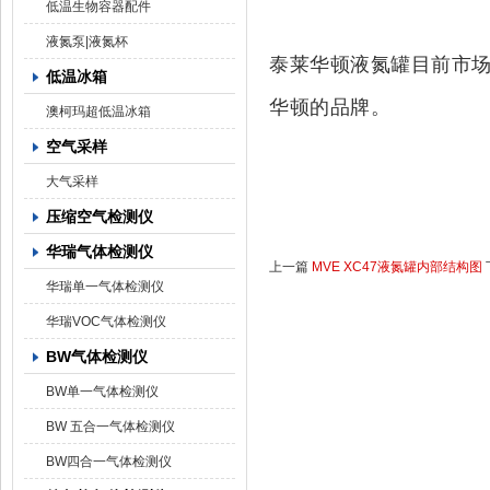
低温生物容器配件
液氮泵|液氮杯
泰莱华顿液氮罐目前市
低温冰箱
华顿的品牌。
澳柯玛超低温冰箱
空气采样
大气采样
压缩空气检测仪
华瑞气体检测仪
上一篇
MVE XC47液氮罐内部结构图
华瑞单一气体检测仪
华瑞VOC气体检测仪
BW气体检测仪
BW单一气体检测仪
BW 五合一气体检测仪
BW四合一气体检测仪