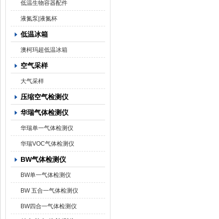
低温生物容器配件
液氮泵|液氮杯
低温冰箱
澳柯玛超低温冰箱
空气采样
大气采样
压缩空气检测仪
华瑞气体检测仪
华瑞单一气体检测仪
华瑞VOC气体检测仪
BW气体检测仪
BW单一气体检测仪
BW 五合一气体检测仪
BW四合一气体检测仪