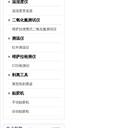
温湿度仪
温湿度变送器
二氧化氮测试仪
维萨拉便携式二氧化氮测试仪
测温仪
红外测温仪
维萨拉检测仪
CO2检测仪
剥离工具
离型纸剥离器
贴胶机
手动贴胶机
自动贴胶机