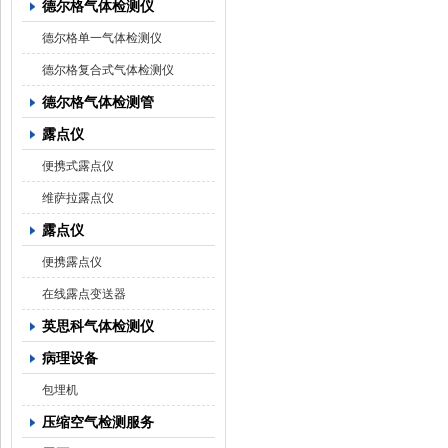
德尔格气体检测仪
德尔格单一气体检测仪
德尔格复合式气体检测仪
德尔格气体检测管
露点仪
便携式露点仪
维萨拉露点仪
露点仪
便携露点仪
在线露点变送器
英思科气体检测仪
病理设备
包埋机
压缩空气检测服务