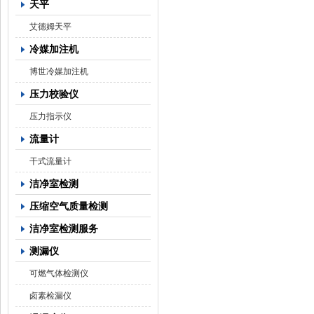
天平
艾德姆天平
冷媒加注机
博世冷媒加注机
压力校验仪
压力指示仪
流量计
干式流量计
洁净室检测
压缩空气质量检测
洁净室检测服务
测漏仪
可燃气体检测仪
卤素检漏仪