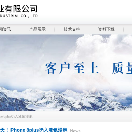
闻资讯
产品展示
技术支持
资料下载
one 8plus扔入液氮浸泡
天！iPhone 8plus扔入液氮浸泡
News