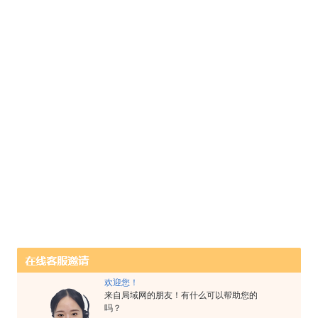
欢迎您！
来自局域网的朋友！有什么可以帮助您的
吗？