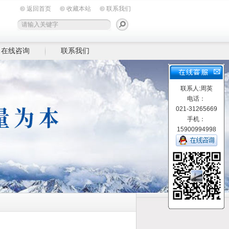
返回首页
收藏本站
联系我们
在线咨询
联系我们
联系人:周英
电话：
021-31265669
手机：
15900994998