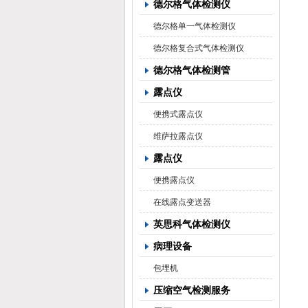
德尔格气体检测仪
德尔格单一气体检测仪
德尔格复合式气体检测仪
德尔格气体检测管
露点仪
便携式露点仪
维萨拉露点仪
露点仪
便携露点仪
在线露点变送器
英思科气体检测仪
病理设备
包埋机
压缩空气检测服务