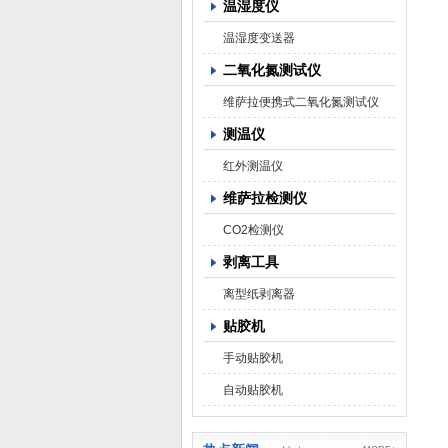
温湿度仪
温湿度变送器
二氧化氮测试仪
维萨拉便携式二氧化氮测试仪
测温仪
红外测温仪
维萨拉检测仪
CO2检测仪
剥离工具
离型纸剥离器
贴胶机
手动贴胶机
自动贴胶机