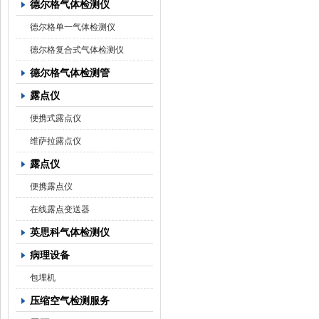
德尔格气体检测仪
德尔格单一气体检测仪
德尔格复合式气体检测仪
德尔格气体检测管
露点仪
便携式露点仪
维萨拉露点仪
露点仪
便携露点仪
在线露点变送器
英思科气体检测仪
病理设备
包埋机
压缩空气检测服务