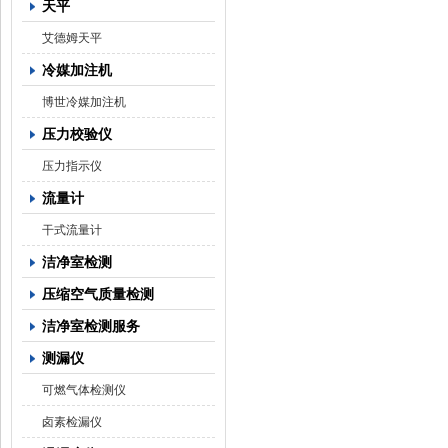
天平
艾德姆天平
冷媒加注机
博世冷媒加注机
压力校验仪
压力指示仪
流量计
干式流量计
洁净室检测
压缩空气质量检测
洁净室检测服务
测漏仪
可燃气体检测仪
卤素检漏仪