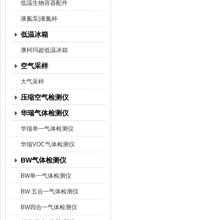
低温生物容器配件
液氮泵|液氮杯
低温冰箱
澳柯玛超低温冰箱
空气采样
大气采样
压缩空气检测仪
华瑞气体检测仪
华瑞单一气体检测仪
华瑞VOC气体检测仪
BW气体检测仪
BW单一气体检测仪
BW 五合一气体检测仪
BW四合一气体检测仪