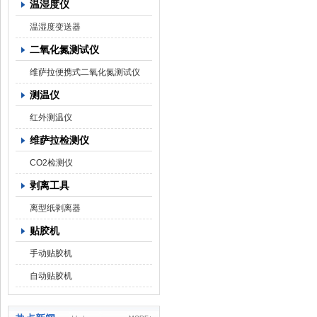
温湿度仪
温湿度变送器
二氧化氮测试仪
维萨拉便携式二氧化氮测试仪
测温仪
红外测温仪
维萨拉检测仪
CO2检测仪
剥离工具
离型纸剥离器
贴胶机
手动贴胶机
自动贴胶机