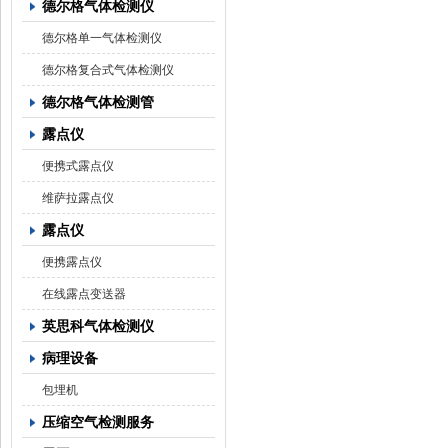
德尔格气体检测仪
德尔格单一气体检测仪
德尔格复合式气体检测仪
德尔格气体检测管
露点仪
便携式露点仪
维萨拉露点仪
露点仪
便携露点仪
在线露点变送器
英思科气体检测仪
病理设备
包埋机
压缩空气检测服务