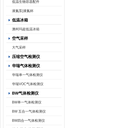
低温生物容器配件
液氮泵|液氮杯
低温冰箱
澳柯玛超低温冰箱
空气采样
大气采样
压缩空气检测仪
华瑞气体检测仪
华瑞单一气体检测仪
华瑞VOC气体检测仪
BW气体检测仪
BW单一气体检测仪
BW 五合一气体检测仪
BW四合一气体检测仪