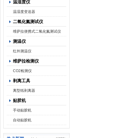
温湿度仪
温湿度变送器
二氧化氮测试仪
维萨拉便携式二氧化氮测试仪
测温仪
红外测温仪
维萨拉检测仪
CO2检测仪
剥离工具
离型纸剥离器
贴胶机
手动贴胶机
自动贴胶机