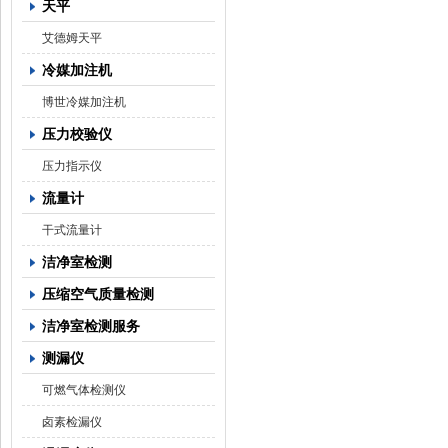
天平
艾德姆天平
冷媒加注机
博世冷媒加注机
压力校验仪
压力指示仪
流量计
干式流量计
洁净室检测
压缩空气质量检测
洁净室检测服务
测漏仪
可燃气体检测仪
卤素检漏仪