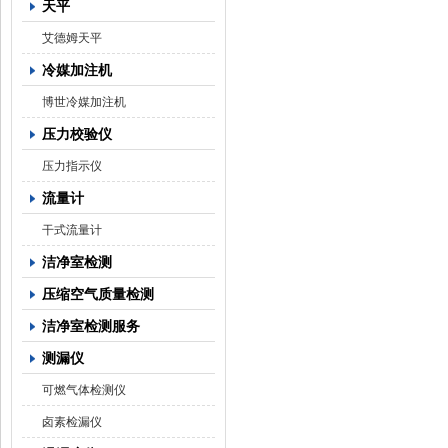
天平
艾德姆天平
冷媒加注机
博世冷媒加注机
压力校验仪
压力指示仪
流量计
干式流量计
洁净室检测
压缩空气质量检测
洁净室检测服务
测漏仪
可燃气体检测仪
卤素检漏仪