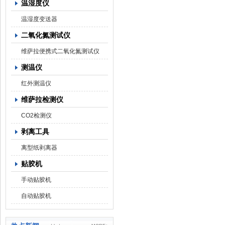
温湿度仪
温湿度变送器
二氧化氮测试仪
维萨拉便携式二氧化氮测试仪
测温仪
红外测温仪
维萨拉检测仪
CO2检测仪
剥离工具
离型纸剥离器
贴胶机
手动贴胶机
自动贴胶机