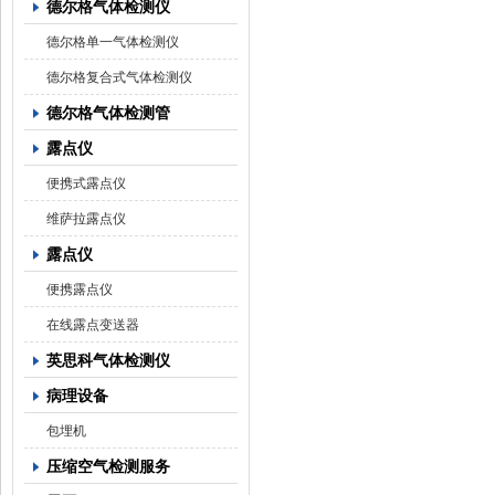
德尔格气体检测仪
德尔格单一气体检测仪
德尔格复合式气体检测仪
德尔格气体检测管
露点仪
便携式露点仪
维萨拉露点仪
露点仪
便携露点仪
在线露点变送器
英思科气体检测仪
病理设备
包埋机
压缩空气检测服务