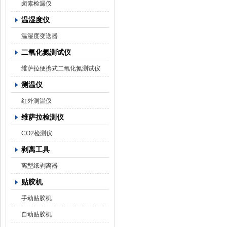
卤素检漏仪
温湿度仪
温湿度变送器
二氧化氮测试仪
维萨拉便携式二氧化氮测试仪
测温仪
红外测温仪
维萨拉检测仪
CO2检测仪
剥离工具
离型纸剥离器
贴胶机
手动贴胶机
自动贴胶机