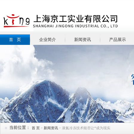
首 页
企业简介
新闻资讯
产品展示
当前位置：
首 页
>
新闻资讯
> 液氮冷冻技术能否让*成为现实