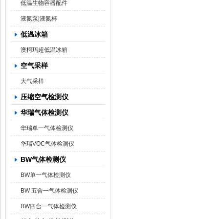
低温生物容器配件
液氮泵|液氮杯
低温冰箱
澳柯玛超低温冰箱
空气采样
大气采样
压缩空气检测仪
华瑞气体检测仪
华瑞单一气体检测仪
华瑞VOC气体检测仪
BW气体检测仪
BW单一气体检测仪
BW 五合一气体检测仪
BW四合一气体检测仪