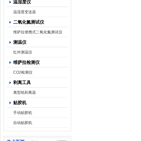
温湿度仪
温湿度变送器
二氧化氮测试仪
维萨拉便携式二氧化氮测试仪
测温仪
红外测温仪
维萨拉检测仪
CO2检测仪
剥离工具
离型纸剥离器
贴胶机
手动贴胶机
自动贴胶机