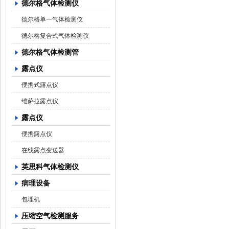
德尔格气体检测仪
德尔格单一气体检测仪
德尔格复合式气体检测仪
德尔格气体检测管
露点仪
便携式露点仪
维萨拉露点仪
露点仪
便携露点仪
在线露点变送器
英思科气体检测仪
病理设备
包埋机
压缩空气检测服务