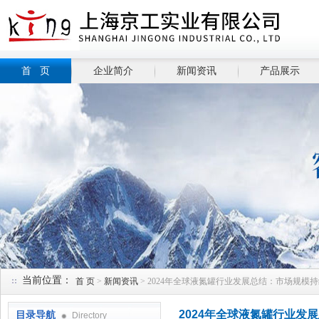
首 页
企业简介
新闻资讯
产品展示
当前位置：
首 页
>
新闻资讯
> 2024年全球液氮罐行业发展总结：市场规模持
2024年全球液氮罐行业发
目录导航
Directory