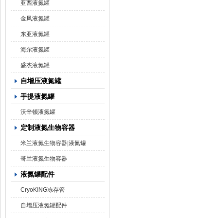
亚西液氮罐
金凤液氮罐
东亚液氮罐
海尔液氮罐
盛杰液氮罐
自增压液氮罐
手提液氮罐
沃辛顿液氮罐
定制液氮生物容器
米兰液氮生物容器|液氮罐
哥兰液氮生物容器
液氮罐配件
CryoKING冻存管
自增压液氮罐配件