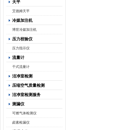
天平
艾德姆天平
冷媒加注机
博世冷媒加注机
压力校验仪
压力指示仪
流量计
干式流量计
洁净室检测
压缩空气质量检测
洁净室检测服务
测漏仪
可燃气体检测仪
卤素检漏仪