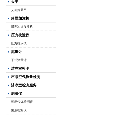
天平
艾德姆天平
冷媒加注机
博世冷媒加注机
压力校验仪
压力指示仪
流量计
干式流量计
洁净室检测
压缩空气质量检测
洁净室检测服务
测漏仪
可燃气体检测仪
卤素检漏仪