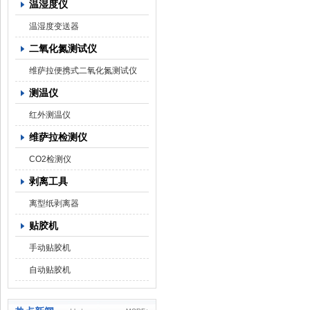
温湿度仪
温湿度变送器
二氧化氮测试仪
维萨拉便携式二氧化氮测试仪
测温仪
红外测温仪
维萨拉检测仪
CO2检测仪
剥离工具
离型纸剥离器
贴胶机
手动贴胶机
自动贴胶机