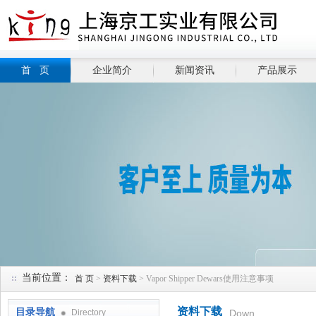
首 页
企业简介
新闻资讯
产品展示
当前位置：
首 页
>
资料下载
> Vapor Shipper Dewars使用注意事项
资料下载
目录导航
Directory
Down