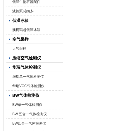
低温生物容器配件
液氮泵|液氮杯
低温冰箱
澳柯玛超低温冰箱
空气采样
大气采样
压缩空气检测仪
华瑞气体检测仪
华瑞单一气体检测仪
华瑞VOC气体检测仪
BW气体检测仪
BW单一气体检测仪
BW 五合一气体检测仪
BW四合一气体检测仪