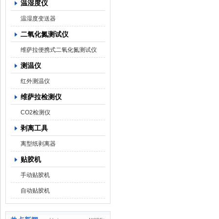
温湿度仪
温湿度变送器
二氧化氮测试仪
维萨拉便携式二氧化氮测试仪
测温仪
红外测温仪
维萨拉检测仪
CO2检测仪
剥离工具
离型纸剥离器
贴胶机
手动贴胶机
自动贴胶机