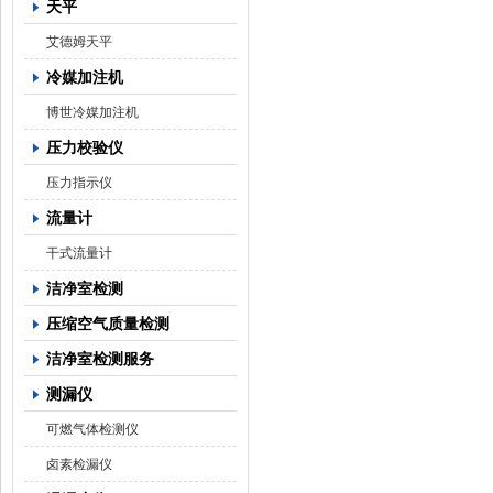
天平
艾德姆天平
冷媒加注机
博世冷媒加注机
压力校验仪
压力指示仪
流量计
干式流量计
洁净室检测
压缩空气质量检测
洁净室检测服务
测漏仪
可燃气体检测仪
卤素检漏仪