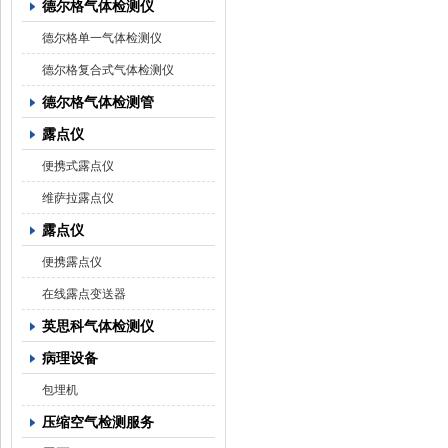
德尔格气体检测仪
德尔格单一气体检测仪
德尔格复合式气体检测仪
德尔格气体检测管
露点仪
便携式露点仪
维萨拉露点仪
露点仪
便携露点仪
在线露点变送器
英思科气体检测仪
病理设备
包埋机
压缩空气检测服务