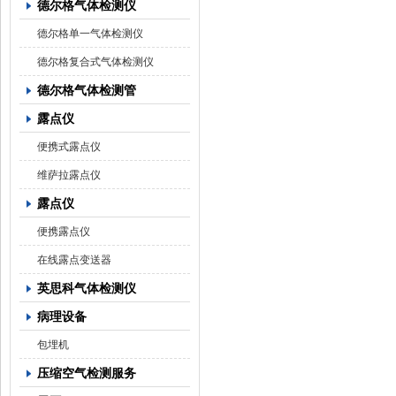
德尔格气体检测仪
德尔格单一气体检测仪
德尔格复合式气体检测仪
德尔格气体检测管
露点仪
便携式露点仪
维萨拉露点仪
露点仪
便携露点仪
在线露点变送器
英思科气体检测仪
病理设备
包埋机
压缩空气检测服务