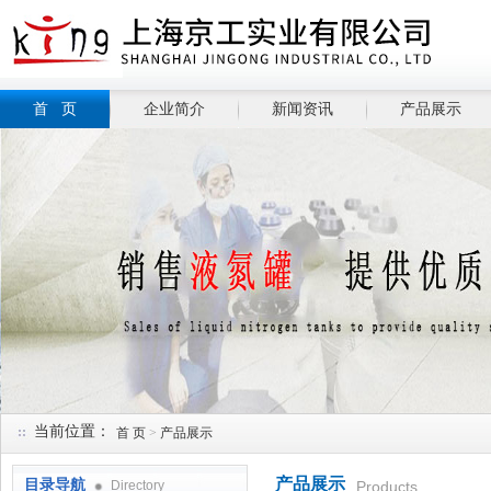
首 页
企业简介
新闻资讯
产品展示
当前位置：
首 页
>
产品展示
产品展示
目录导航
Directory
Products