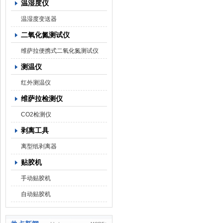
温湿度仪
温湿度变送器
二氧化氮测试仪
维萨拉便携式二氧化氮测试仪
测温仪
红外测温仪
维萨拉检测仪
CO2检测仪
剥离工具
离型纸剥离器
贴胶机
手动贴胶机
自动贴胶机