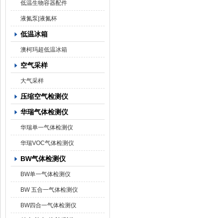
低温生物容器配件
液氮泵|液氮杯
低温冰箱
澳柯玛超低温冰箱
空气采样
大气采样
压缩空气检测仪
华瑞气体检测仪
华瑞单一气体检测仪
华瑞VOC气体检测仪
BW气体检测仪
BW单一气体检测仪
BW 五合一气体检测仪
BW四合一气体检测仪