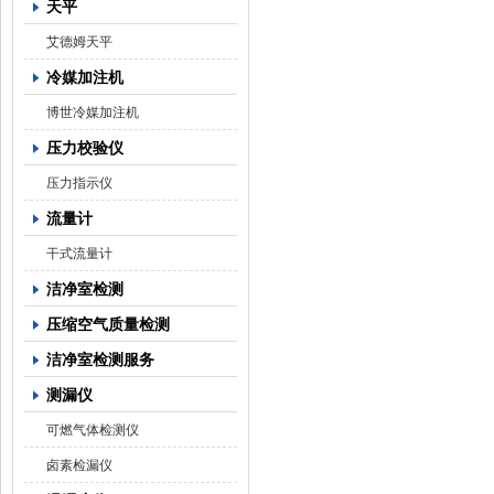
天平
艾德姆天平
冷媒加注机
博世冷媒加注机
压力校验仪
压力指示仪
流量计
干式流量计
洁净室检测
压缩空气质量检测
洁净室检测服务
测漏仪
可燃气体检测仪
卤素检漏仪