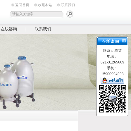
返回首页
收藏本站
联系我们
在线咨询
联系我们
联系人:周英
电话：
021-31265669
手机：
15900994998