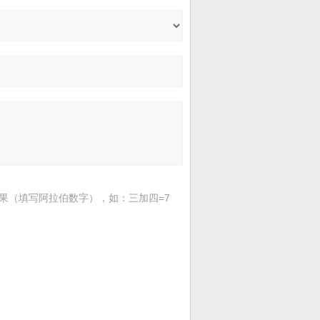
果（填写阿拉伯数字），如：三加四=7