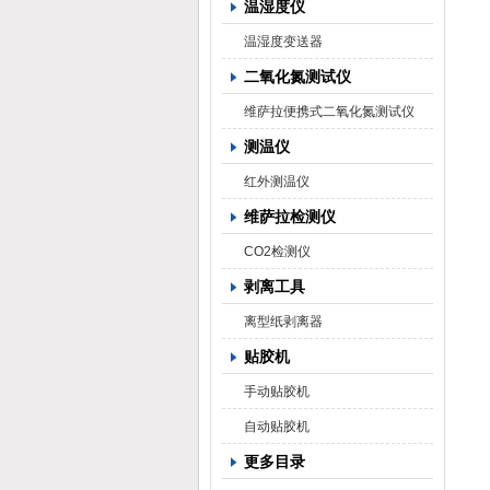
温湿度仪
温湿度变送器
二氧化氮测试仪
维萨拉便携式二氧化氮测试仪
测温仪
红外测温仪
维萨拉检测仪
CO2检测仪
剥离工具
离型纸剥离器
贴胶机
手动贴胶机
自动贴胶机
更多目录