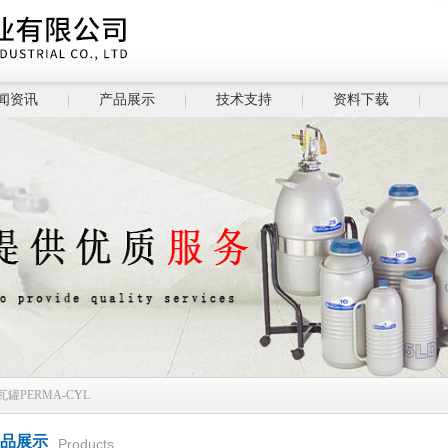
闻资讯
产品展示
技术支持
资料下载
杜瓦罐PERMA-CYL
品展示
Products