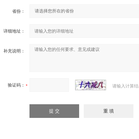
省份：
详细地址：
补充说明：
验证码：
请输入计算结