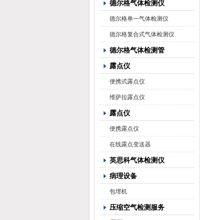
德尔格气体检测仪
德尔格单一气体检测仪
德尔格复合式气体检测仪
德尔格气体检测管
露点仪
便携式露点仪
维萨拉露点仪
露点仪
便携露点仪
在线露点变送器
英思科气体检测仪
病理设备
包埋机
压缩空气检测服务