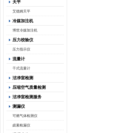
天平
艾德姆天平
冷媒加注机
博世冷媒加注机
压力校验仪
压力指示仪
流量计
干式流量计
洁净室检测
压缩空气质量检测
洁净室检测服务
测漏仪
可燃气体检测仪
卤素检漏仪