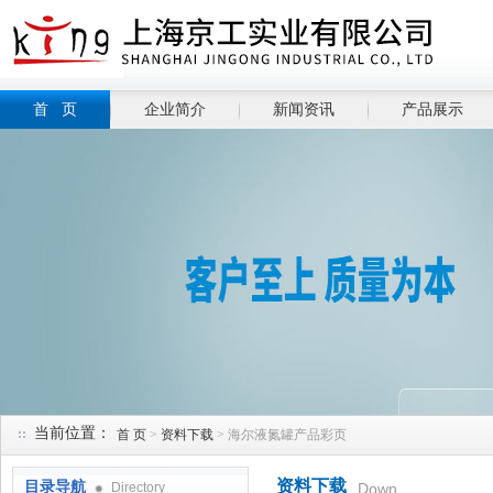
首 页
企业简介
新闻资讯
产品展示
当前位置：
首 页
>
资料下载
> 海尔液氮罐产品彩页
资料下载
目录导航
Directory
Down