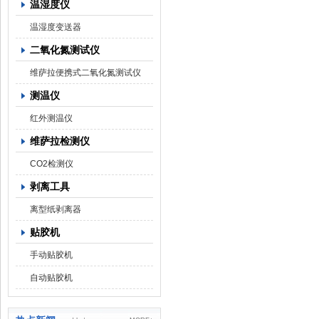
温湿度仪
温湿度变送器
二氧化氮测试仪
维萨拉便携式二氧化氮测试仪
测温仪
红外测温仪
维萨拉检测仪
CO2检测仪
剥离工具
离型纸剥离器
贴胶机
手动贴胶机
自动贴胶机