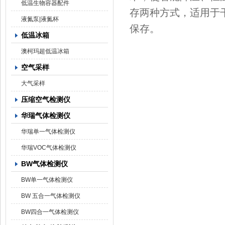
低温生物容器配件
存两种方式，适用于
液氮泵|液氮杯
保存。
低温冰箱
澳柯玛超低温冰箱
空气采样
大气采样
压缩空气检测仪
华瑞气体检测仪
华瑞单一气体检测仪
华瑞VOC气体检测仪
BW气体检测仪
BW单一气体检测仪
BW 五合一气体检测仪
BW四合一气体检测仪