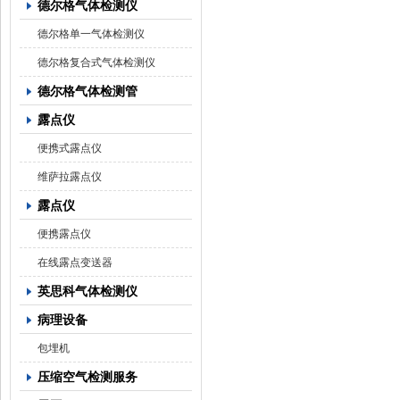
德尔格气体检测仪
德尔格单一气体检测仪
德尔格复合式气体检测仪
德尔格气体检测管
露点仪
便携式露点仪
维萨拉露点仪
露点仪
便携露点仪
在线露点变送器
英思科气体检测仪
病理设备
包埋机
压缩空气检测服务