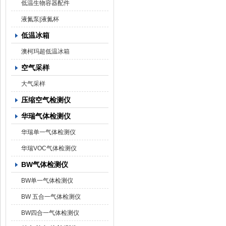
低温生物容器配件
液氮泵|液氮杯
低温冰箱
澳柯玛超低温冰箱
空气采样
大气采样
压缩空气检测仪
华瑞气体检测仪
华瑞单一气体检测仪
华瑞VOC气体检测仪
BW气体检测仪
BW单一气体检测仪
BW 五合一气体检测仪
BW四合一气体检测仪