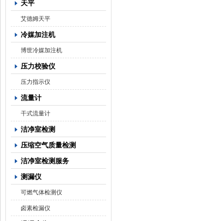
天平
艾德姆天平
冷媒加注机
博世冷媒加注机
压力校验仪
压力指示仪
流量计
干式流量计
洁净室检测
压缩空气质量检测
洁净室检测服务
测漏仪
可燃气体检测仪
卤素检漏仪