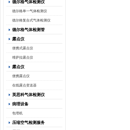
德尔格气体检测仪
德尔格单一气体检测仪
德尔格复合式气体检测仪
德尔格气体检测管
露点仪
便携式露点仪
维萨拉露点仪
露点仪
便携露点仪
在线露点变送器
英思科气体检测仪
病理设备
包埋机
压缩空气检测服务