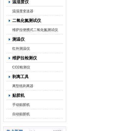
温湿度仪
温湿度变送器
二氧化氮测试仪
维萨拉便携式二氧化氮测试仪
测温仪
红外测温仪
维萨拉检测仪
CO2检测仪
剥离工具
离型纸剥离器
贴胶机
手动贴胶机
自动贴胶机