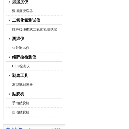
温湿度仪
温湿度变送器
二氧化氮测试仪
维萨拉便携式二氧化氮测试仪
测温仪
红外测温仪
维萨拉检测仪
CO2检测仪
剥离工具
离型纸剥离器
贴胶机
手动贴胶机
自动贴胶机