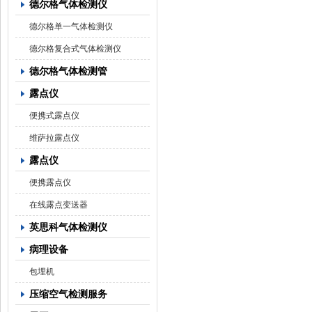
德尔格气体检测仪
德尔格单一气体检测仪
德尔格复合式气体检测仪
德尔格气体检测管
露点仪
便携式露点仪
维萨拉露点仪
露点仪
便携露点仪
在线露点变送器
英思科气体检测仪
病理设备
包埋机
压缩空气检测服务