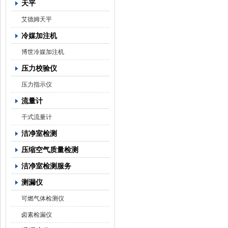
天平
艾德姆天平
冷媒加注机
博世冷媒加注机
压力校验仪
压力指示仪
流量计
干式流量计
洁净室检测
压缩空气质量检测
洁净室检测服务
测漏仪
可燃气体检测仪
卤素检漏仪