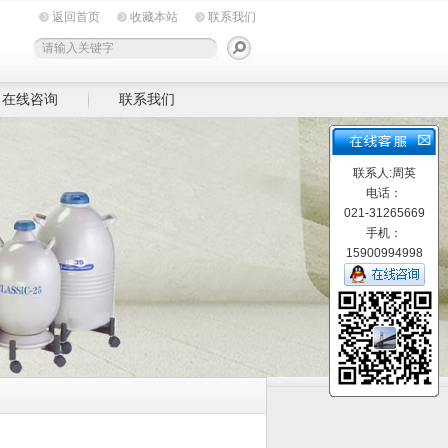
返回首页
收藏本站
联系我们
在线咨询
联系我们
联系人:周英
电话：
021-31265669
手机：
15900994998