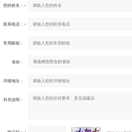
您的姓名：
联系电话：
常用邮箱：
省份：
详细地址：
补充说明：