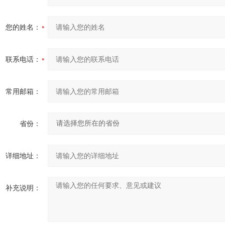
您的姓名：
联系电话：
常用邮箱：
省份：
详细地址：
补充说明：