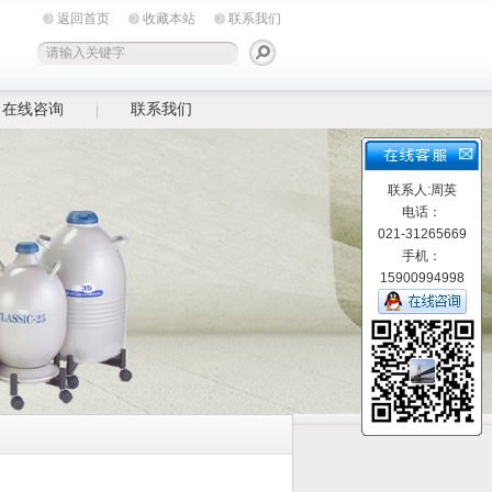
返回首页
收藏本站
联系我们
在线咨询
联系我们
联系人:周英
电话：
021-31265669
手机：
15900994998