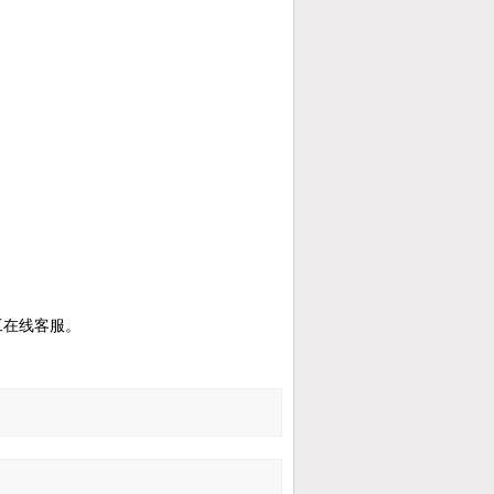
京工在线客服。