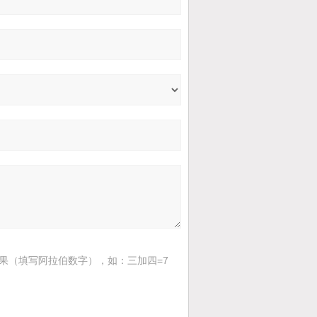
果（填写阿拉伯数字），如：三加四=7