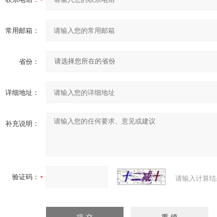
常用邮箱：
省份：
详细地址：
补充说明：
验证码：
请输入计算结