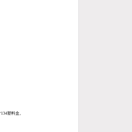
*134塑料盒。