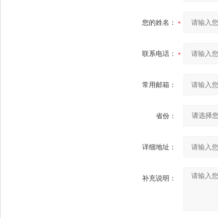
您的姓名：
联系电话：
常用邮箱：
省份：
详细地址：
补充说明：