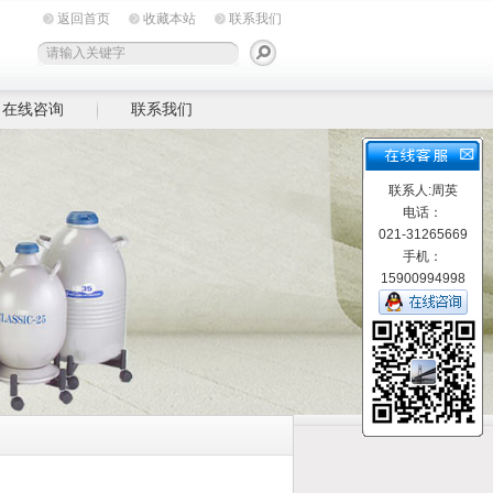
返回首页
收藏本站
联系我们
在线咨询
联系我们
联系人:周英
电话：
021-31265669
手机：
15900994998