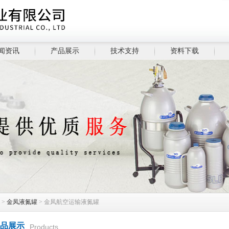
闻资讯
产品展示
技术支持
资料下载
>
金凤液氮罐
> 金凤航空运输液氮罐
品展示
Products