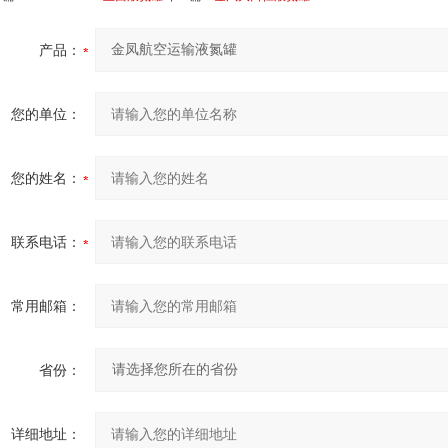
产品：
您的单位：
您的姓名：
联系电话：
常用邮箱：
省份：
详细地址：