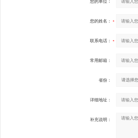
您的单位：
您的姓名：
联系电话：
常用邮箱：
省份：
详细地址：
补充说明：