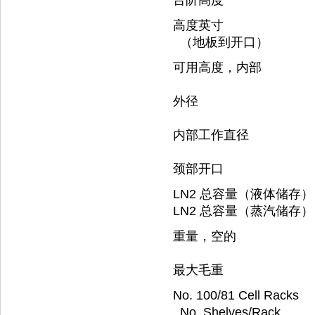
台阶高度
高度英寸
（地板到开口）
可用高度，内部
外径
内部工作直径
颈部开口
LN2 总容量（液体储存）
LN2 总容量（蒸汽储存）
重量，空的
最大毛重
No. 100/81 Cell Racks
No. Shelves/Rack