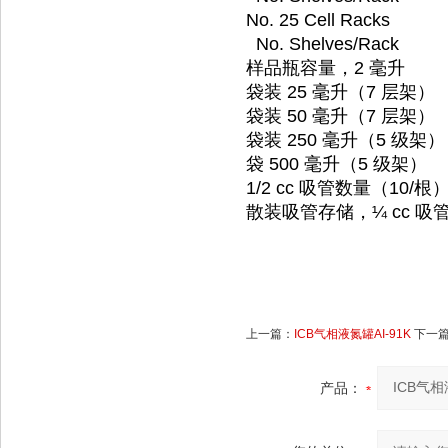
No. 25 Cell Racks
No. Shelves/Rack
样品瓶容量，2 毫升
袋装 25 毫升（7 层架）
袋装 50 毫升（7 层架）
袋装 250 毫升（5 级架）
袋 500 毫升（5 级架）
1/2 cc 吸管数量（10/根
散装吸管存储，¼ cc 吸
上一篇：
ICB气相液氮罐AI-91K
下一
产品：