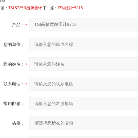
一篇：
TSI 5725风速流量计
下一篇：
TSI微压计5815
产品：
您的单位：
您的姓名：
联系电话：
常用邮箱：
省份：