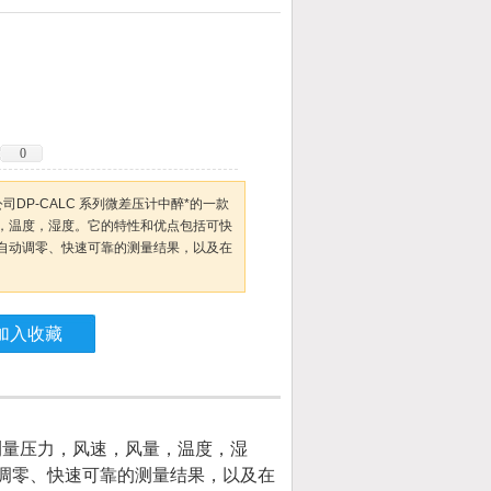
0
 公司DP-CALC 系列微差压计中醉*的一款
，温度，湿度。它的特性和优点包括可快
自动调零、快速可靠的测量结果，以及在
加入收藏
，可测量压力，风速，风量，温度，湿
调零、快速可靠的测量结果，以及在