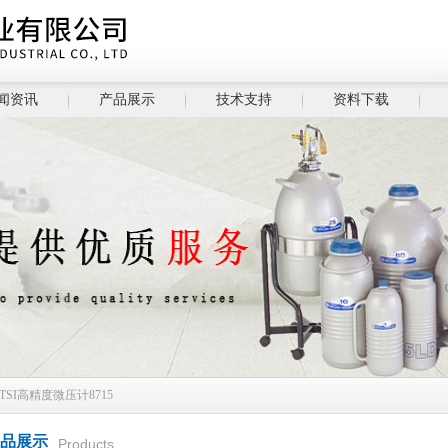
闻资讯
产品展示
技术支持
资料下载
 TSI高精度微压计8715
品展示
Products