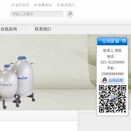
返回首页
收藏本站
联系我们
在线咨询
联系我们
联系人:周英
电话：
021-31265669
手机：
15900994998