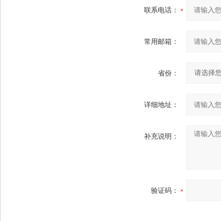
联系电话：
常用邮箱：
省份：
详细地址：
补充说明：
验证码：