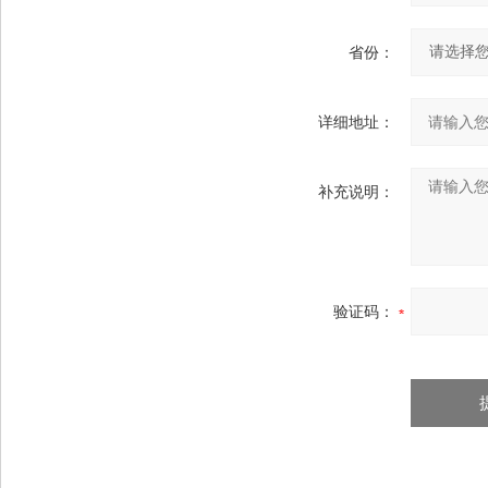
省份：
详细地址：
补充说明：
验证码：