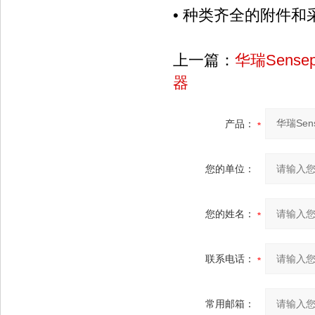
• 种类齐全的附件
上一篇：
华瑞Sense
器
产品：
您的单位：
您的姓名：
联系电话：
常用邮箱：