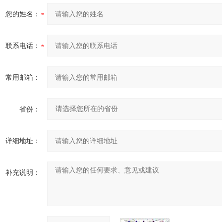
您的姓名：
联系电话：
常用邮箱：
省份：
详细地址：
补充说明：