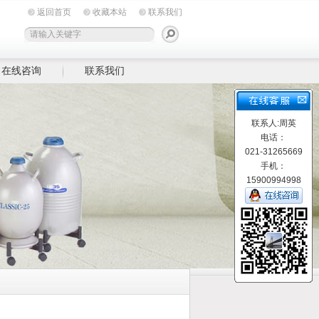
返回首页
收藏本站
联系我们
在线咨询
联系我们
联系人:周英
电话：
021-31265669
手机：
15900994998