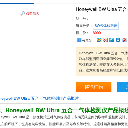
Honeywell BW Ultr
点击放大
型 号：
所属分类：
BW气体检测仪
报 价：
8000
分享到：
Honeywell BW Ultra
取样和监测密闭空间而设计的。它是
气体检测仪，即使在大多数环境
命。这意味着高精度和较低的成
咨询订购
neywell BW Ultra 五合一气体检测仪产品概述：
、
Honeywell BW Ultra 五合一气体检测仪
产品概
neywell BW Ultra 是一款便携式五种气体探测器，专为受限空间的取样和监控而
是在的环境下，也具有响应快速、性能可靠以及寿命长等特性。这意味着高精度和更低成本