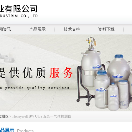
闻资讯
产品展示
技术支持
资料下载
检测仪
> Honeywell BW Ultra 五合一气体检测仪
品展示
Products