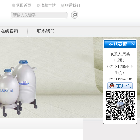
返回首页
收藏本站
联系我们
在线咨询
联系我们
联系人:周英
电话：
021-31265669
手机：
15900994998