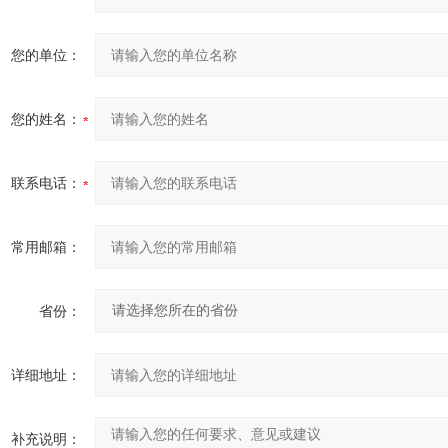
您的单位：
您的姓名：
联系电话：
常用邮箱：
省份：
详细地址：
补充说明：