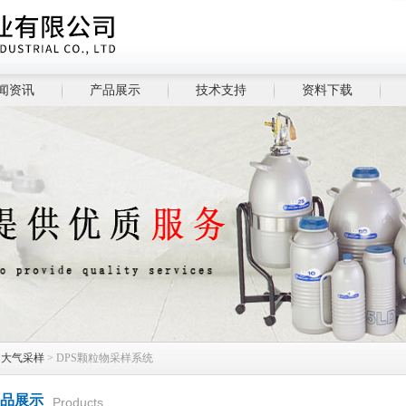
闻资讯
产品展示
技术支持
资料下载
>
大气采样
> DPS颗粒物采样系统
品展示
Products