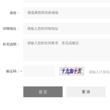
省份：
详细地址：
补充说明：
验证码：
请输入计算结