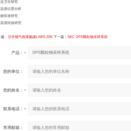
职业卫生研究
污染源位置分析
燃烧排放研究
污染源排放研究
一篇：
沃辛顿气相液氮罐LABS-20K
下一篇：
SKC DPS颗粒物采样系统
产品：
您的单位：
您的姓名：
联系电话：
常用邮箱：