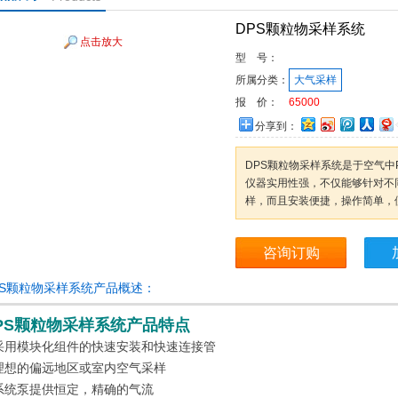
DPS颗粒物采样系统
点击放大
型 号：
所属分类：
大气采样
报 价：
65000
分享到：
DPS颗粒物采样系统是于空气中P
仪器实用性强，不仅能够针对不
样，而且安装便捷，操作简单，
咨询订购
PS颗粒物采样系统产品概述：
PS颗粒物采样系统产品特点
 采用模块化组件的快速安装和快速连接管
 理想的偏远地区或室内空气采样
 系统泵提供恒定，精确的气流