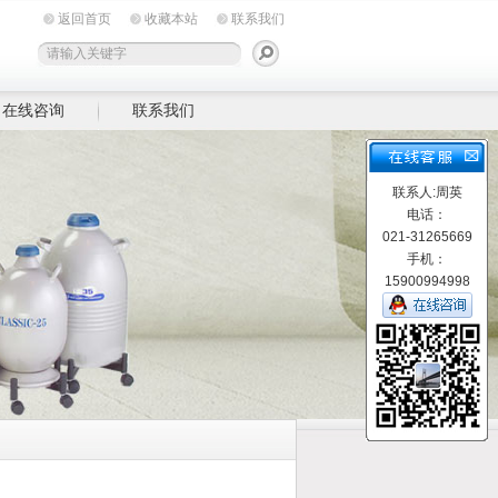
返回首页
收藏本站
联系我们
在线咨询
联系我们
联系人:周英
电话：
021-31265669
手机：
15900994998