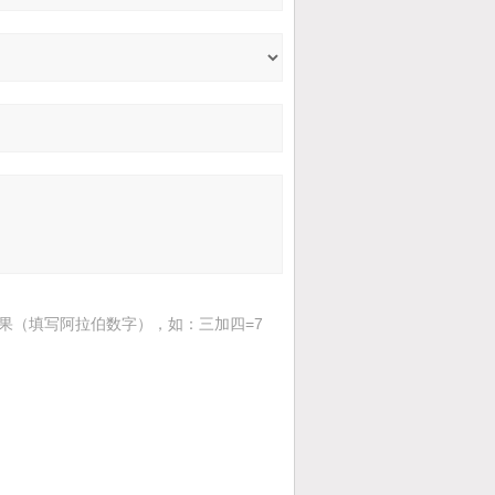
果（填写阿拉伯数字），如：三加四=7