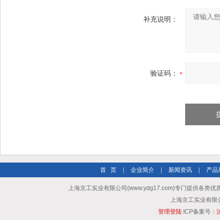
补充说明：
验证码：
首 页
|
企业简介
|
新闻资讯
|
产品
上海京工实业有限公司(www.ydg17.com)专门提供各类优
上海京工实业有限公司 A
管理登陆
ICP备案号：