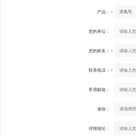
产品：
您的单位：
您的姓名：
联系电话：
常用邮箱：
省份：
详细地址：