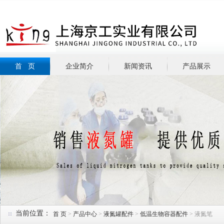
首 页
企业简介
新闻资讯
产品展示
当前位置：
首 页
>
产品中心
>
液氮罐配件
>
低温生物容器配件
> 液氮笔