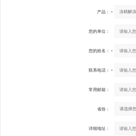
产品：
您的单位：
您的姓名：
联系电话：
常用邮箱：
省份：
详细地址：