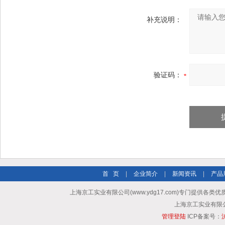
补充说明：
验证码：
首 页
|
企业简介
|
新闻资讯
|
产品
上海京工实业有限公司(www.ydg17.com)专门提供各类优
上海京工实业有限公司 A
管理登陆
ICP备案号：