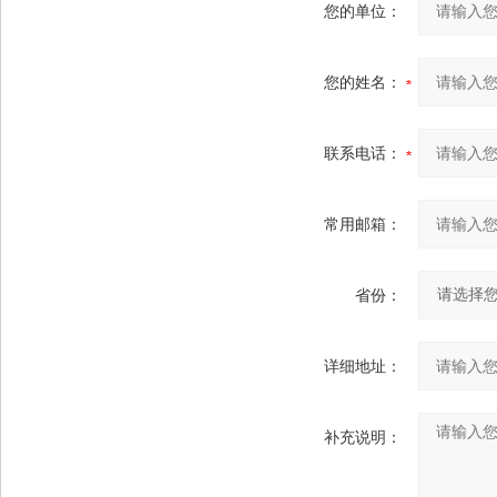
您的单位：
您的姓名：
联系电话：
常用邮箱：
省份：
详细地址：
补充说明：