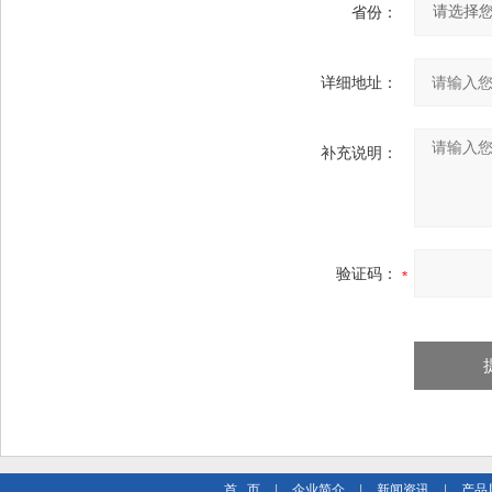
省份：
详细地址：
补充说明：
验证码：
首 页
|
企业简介
|
新闻资讯
|
产品