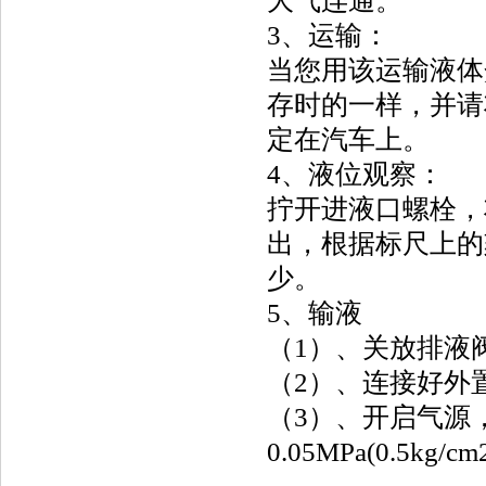
大气连通。
3、运输：
当您用该运输液体
存时的一样，并请
定在汽车上。
4、液位观察：
拧开进液口螺栓，
出，根据标尺上的
少。
5、输液
（1）、关放排液
（2）、连接好外
（3）、开启气源
0.05MPa(0.5