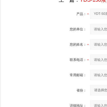
产品：
您的单位：
您的姓名：
联系电话：
常用邮箱：
省份：
详细地址：