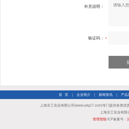
补充说明：
验证码：
首 页
|
企业简介
|
新闻资讯
|
产品
上海京工实业有限公司(www.ydg17.com)专门提供各类优
上海京工实业有限公司 A
管理登陆
ICP备案号：