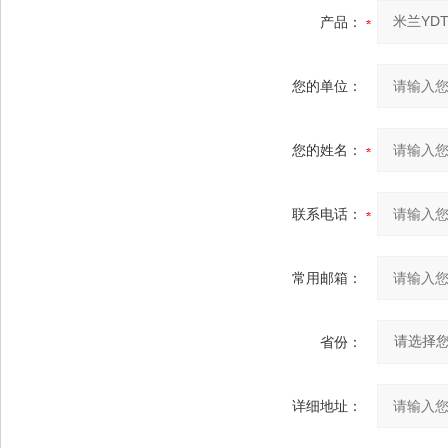
产品：
您的单位：
您的姓名：
联系电话：
常用邮箱：
省份：
详细地址：