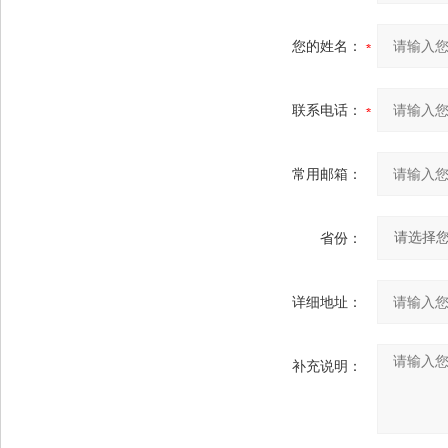
您的姓名：
联系电话：
常用邮箱：
省份：
详细地址：
补充说明：