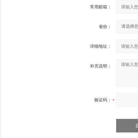
常用邮箱：
省份：
详细地址：
补充说明：
验证码：