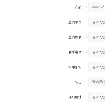
产品：
您的单位：
您的姓名：
联系电话：
常用邮箱：
省份：
详细地址：