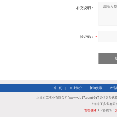
补充说明：
验证码：
首 页
|
企业简介
|
新闻资讯
|
产品
上海京工实业有限公司(www.ydg17.com)专门提供各类优
上海京工实业有限公司 A
管理登陆
ICP备案号：