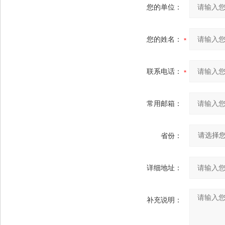
您的单位：
您的姓名：
联系电话：
常用邮箱：
省份：
详细地址：
补充说明：