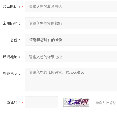
联系电话：
常用邮箱：
省份：
详细地址：
补充说明：
验证码：
请输入计算结