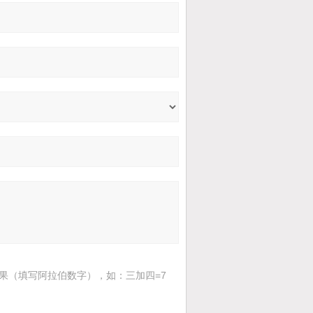
果（填写阿拉伯数字），如：三加四=7