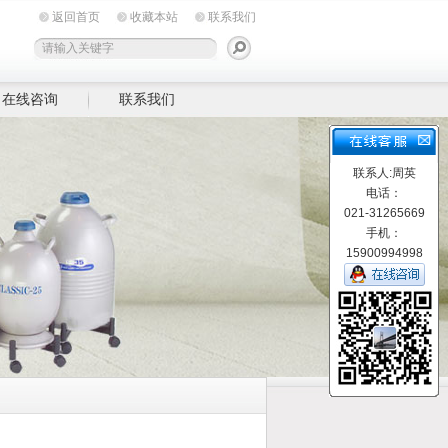
返回首页
收藏本站
联系我们
在线咨询
联系我们
联系人:周英
电话：
021-31265669
手机：
15900994998