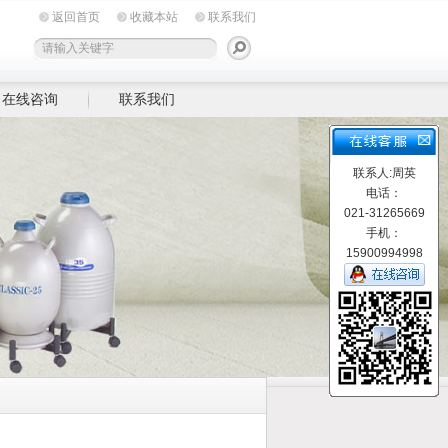
返回首页
收藏本站
联系我们
在线咨询
联系我们
联系人:周英
电话：
021-31265669
手机：
15900994998