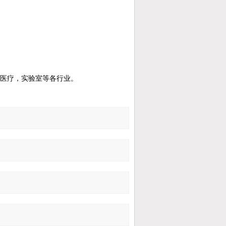
，医疗，实验室等各行业。