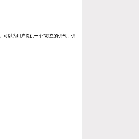
容量。可以为用户提供一个*独立的供气，供