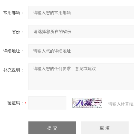
常用邮箱：
省份：
详细地址：
补充说明：
验证码：
请输入计算结