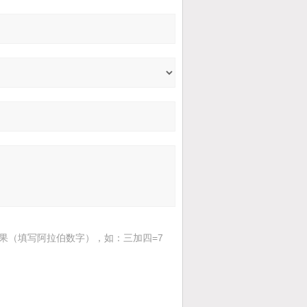
果（填写阿拉伯数字），如：三加四=7